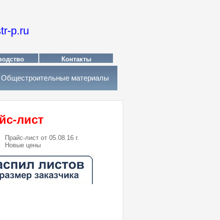
tr-p.ru
водство
Контакты
Общестроительные материалы
йс-лист
Прайс-лист от 05.08.16 г.
Новые цены