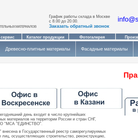
График работы склада в Москве
info@s
с 8.00 до 20.00.
Заказать обратный звонок
ИТЕЛЬНЫХ МАТЕРИАЛОВ
 сервис
Каталог продукции
Фотогалерея
Произ
Древесно-плитные материалы
Фасадные материалы
Пра
 сегодняшний день входит в число крупнейших
ных материалов на территории России и стран СНГ,
РО "МСА "ЕДИНСТВО".
внесена в Государственный реестр саморегулируемых
е лиц, осуществляющих строительство, реконструкцию,