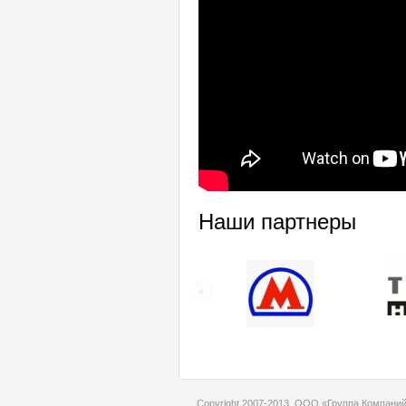
Наши партнеры
Copyright 2007-2013,
ООО «Группа Компани